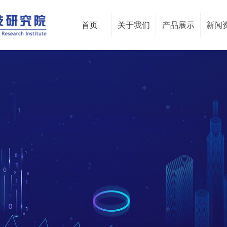
首页
关于我们
产品展示
新闻